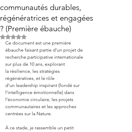
communautés durables,
régénératrices et engagées
? (Première ébauche)
Noté NaN étoiles sur 5.
Ce document est une première 
ébauche faisant partie d’un projet de 
recherche participative internationale 
sur plus de 10 ans, explorant 
la résilience, les stratégies 
régénératives, et le rôle 
d’un leadership inspirant (fondé sur 
l’intelligence émotionnelle) dans 
l’économie circulaire, les projets 
communautaires et les approches 
centrées sur la Nature.
À ce stade, je rassemble un petit 