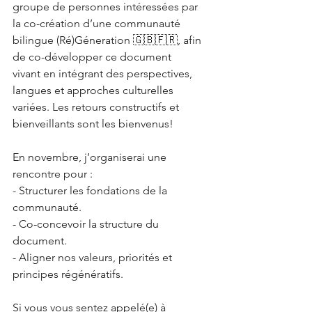
groupe de personnes intéressées par 
la co-création d’une communauté 
bilingue (Ré)Géneration 🇬🇧🇫🇷, afin 
de co-développer ce document 
vivant en intégrant des perspectives, 
langues et approches culturelles 
variées. Les retours constructifs et 
bienveillants sont les bienvenus!
En novembre, j’organiserai une 
rencontre pour :
- Structurer les fondations de la 
communauté.
- Co-concevoir la structure du 
document.
- Aligner nos valeurs, priorités et 
principes régénératifs.
Si vous vous sentez appelé(e) à 