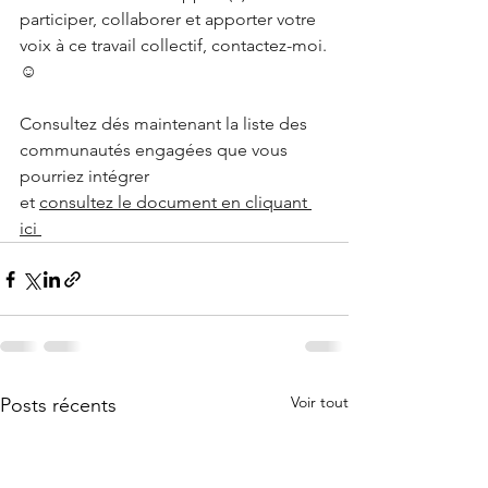
participer, collaborer et apporter votre 
voix à ce travail collectif, contactez-moi.
☺️
Consultez dés maintenant la liste des 
communautés engagées que vous 
pourriez intégrer
et 
consultez le document en cliquant 
ici 
Voir tout
Posts récents