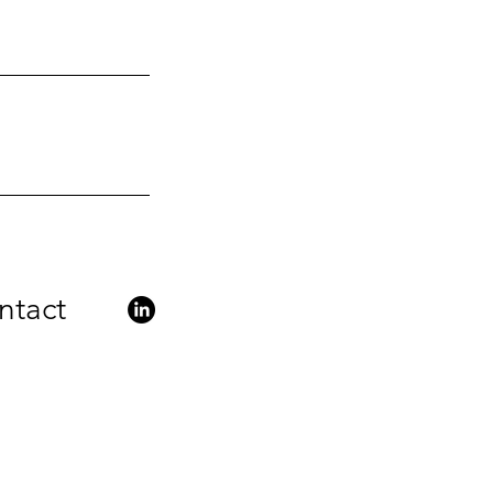
ntact