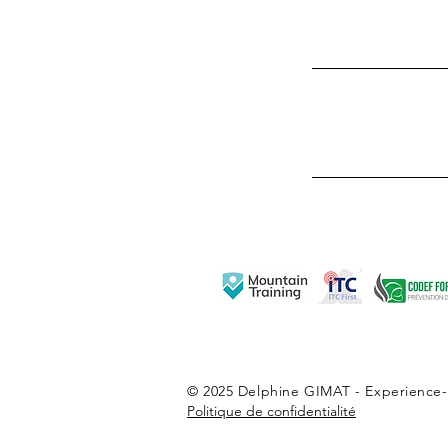
© 2025 Delphine GIMAT - Experience
Politique de confidentialité