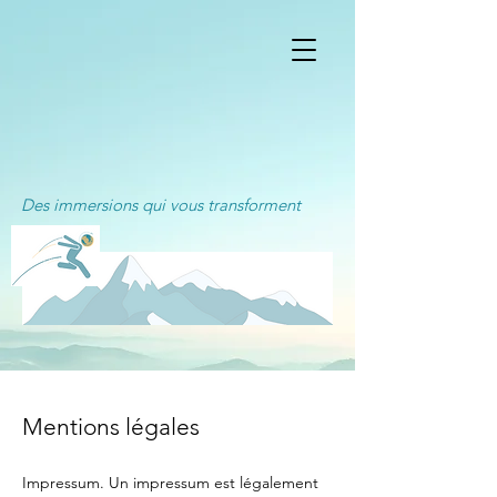
Des immersions qui vous transforment
Mentions légales
Impressum. Un impressum est légalement