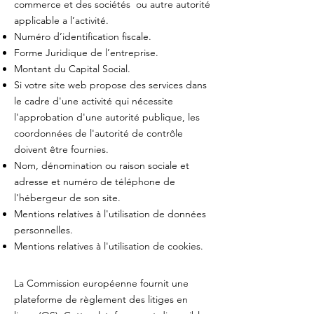
commerce et des sociétés ou autre autorité
applicable a l’activité.
Numéro d’identification fiscale.
Forme Juridique de l’entreprise.
Montant du Capital Social.
Si votre site web propose des services dans
le cadre d'une activité qui nécessite
l'approbation d'une autorité publique, les
coordonnées de l'autorité de contrôle
doivent être fournies. ​​​
Nom, dénomination ou raison sociale et
adresse et numéro de téléphone de
l'hébergeur de son site.
Mentions relatives à l'utilisation de données
personnelles.
Mentions relatives à l'utilisation de cookies.
La Commission européenne fournit une
plateforme de règlement des litiges en