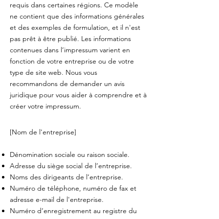
requis dans certaines régions. Ce modèle
ne contient que des informations générales
et des exemples de formulation, et il n'est
pas prêt à être publié. Les informations
contenues dans l’impressum varient en
fonction de votre entreprise ou de votre
type de site web. Nous vous
recommandons de demander un avis
juridique pour vous aider à comprendre et à
créer votre impressum.
[Nom de l'entreprise]
Dénomination sociale ou raison sociale.
Adresse du siège social de l’entreprise.
Noms des dirigeants de l’entreprise.
Numéro de téléphone, numéro de fax et
adresse e-mail de l'entreprise.
Numéro d’enregistrement au registre du