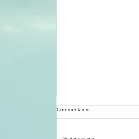
Commentaires
Ajouter une note