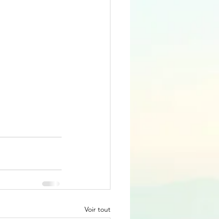
Voir tout