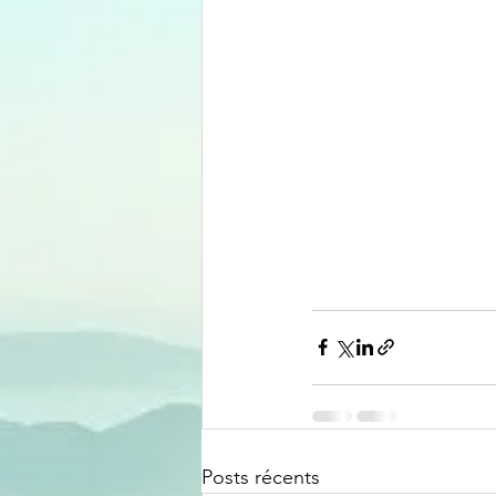
Posts récents