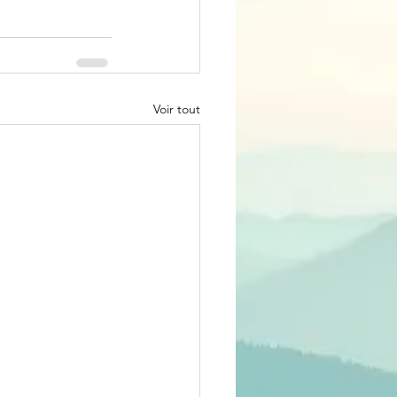
Voir tout