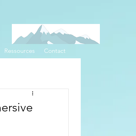
Ressources
Contact
ersive