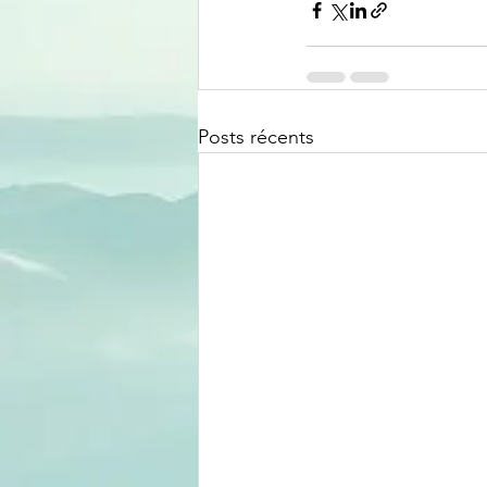
Posts récents